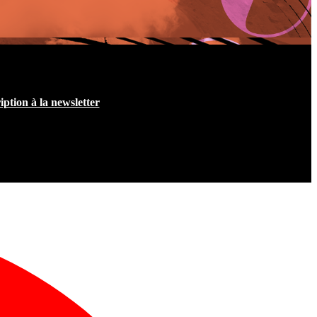
iption à la newsletter