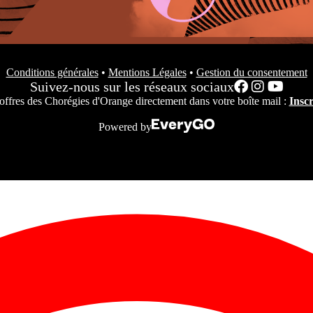
Conditions générales
•
Mentions Légales
•
Gestion du consentement
Suivez-nous sur les réseaux sociaux
es offres des Chorégies d'Orange directement dans votre boîte mail :
Inscr
Powered by