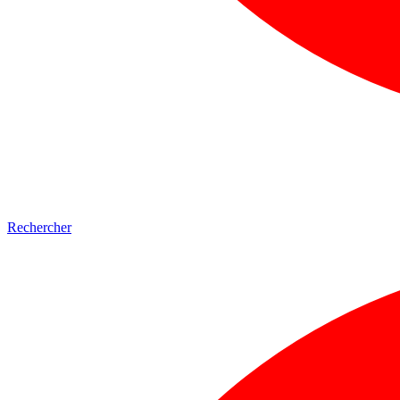
Rechercher