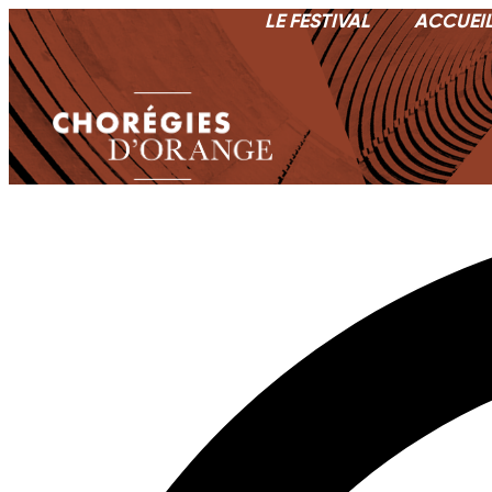
LE FESTIVAL
ACCUEI