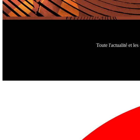
Toute l'actualité et l