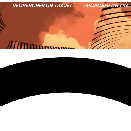
L
RECHERCHER UN TRAJET
PROPOSER UN TRA