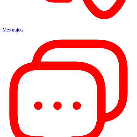
Mes trajets