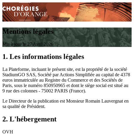
Mentions légales
Mis à jour le 27 Avril 2026
1. Les informations légales
La Plateforme, incluant le présent site, est la propriété de la société
StadiumGO SAS, Société par Actions Simplifiée au capital de 4378
euros immatriculée au Registre du Commerce et des Sociétés de
Paris, sous le numéro 850950965 et dont le siège social est situé au
9 rue des colonnes - 75002 PARIS (France).
Le Directeur de la publication est Monsieur Romain Lauvergnat en
sa qualité de Président.
2. L'hébergement
OVH