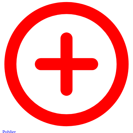
Publier