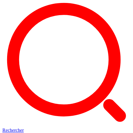
Rechercher