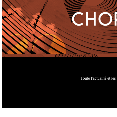
Toute l'actualité et l