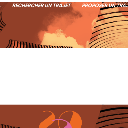
L
RECHERCHER UN TRAJET
PROPOSER UN TRA