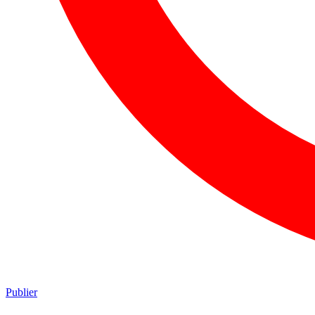
Publier