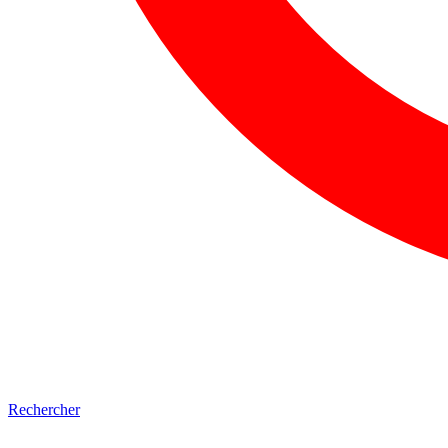
Rechercher