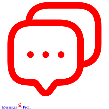
Messages
Profil