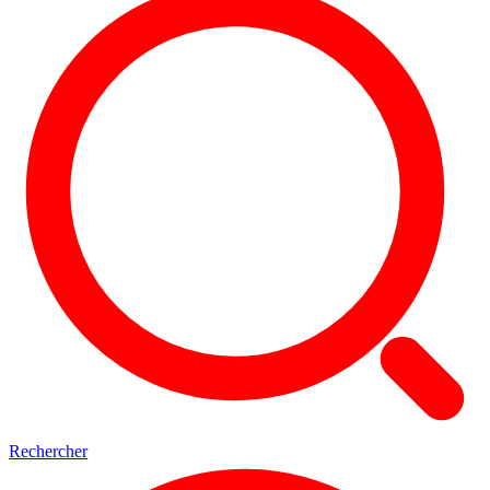
Rechercher