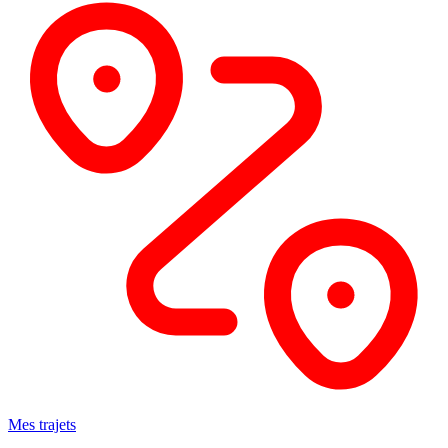
Mes trajets