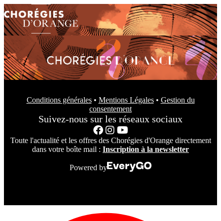
Conditions générales
•
Mentions Légales
•
Gestion du
consentement
Suivez-nous sur les réseaux sociaux
Toute l'actualité et les offres des Chorégies d'Orange directement
dans votre boîte mail :
Inscription à la newsletter
Powered by