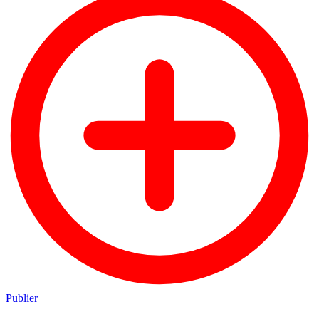
Publier