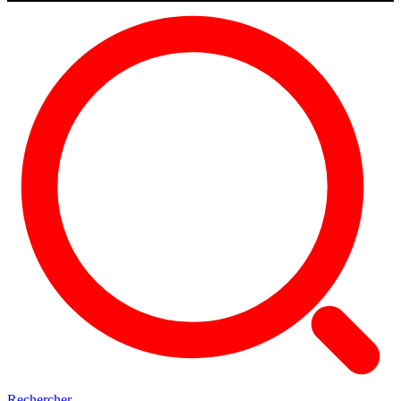
Rechercher