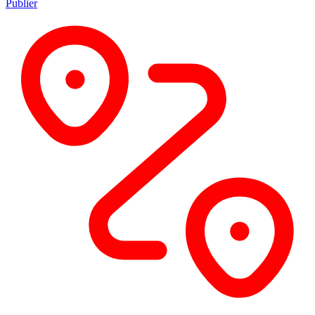
Publier