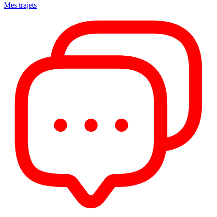
Mes trajets