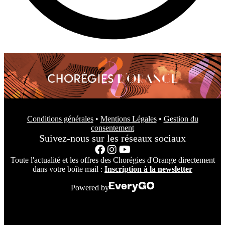
Conditions générales
•
Mentions Légales
•
Gestion du
consentement
Suivez-nous sur les réseaux sociaux
Toute l'actualité et les offres des Chorégies d'Orange directement
dans votre boîte mail :
Inscription à la newsletter
Powered by