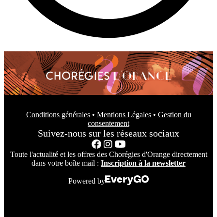
Conditions générales
•
Mentions Légales
•
Gestion du
consentement
Suivez-nous sur les réseaux sociaux
Toute l'actualité et les offres des Chorégies d'Orange directement
dans votre boîte mail :
Inscription à la newsletter
Powered by