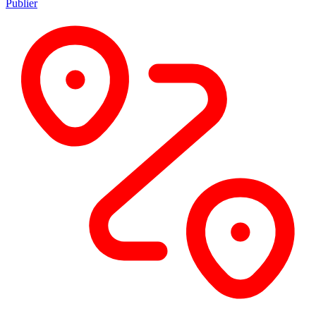
Publier