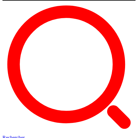
Rechercher