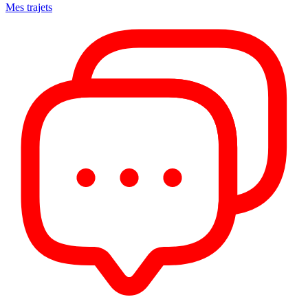
Mes trajets