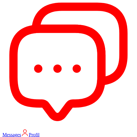
Messages
Profil