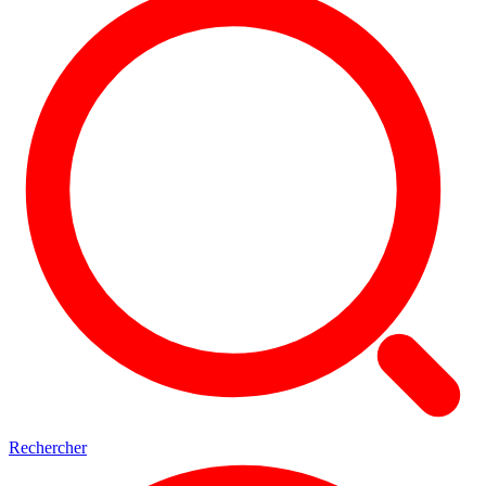
Rechercher