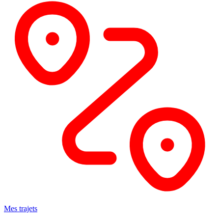
Mes trajets