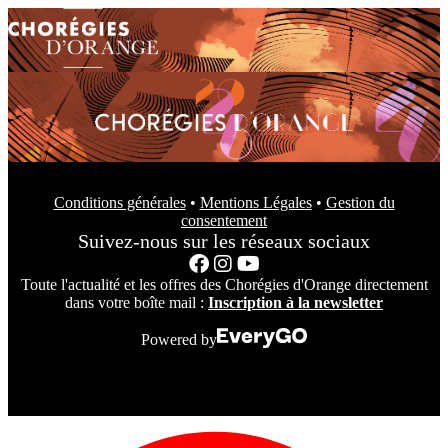
Conditions générales
•
Mentions Légales
•
Gestion du
consentement
Suivez-nous sur les réseaux sociaux
Toute l'actualité et les offres des Chorégies d'Orange directement
dans votre boîte mail :
Inscription à la newsletter
Powered by