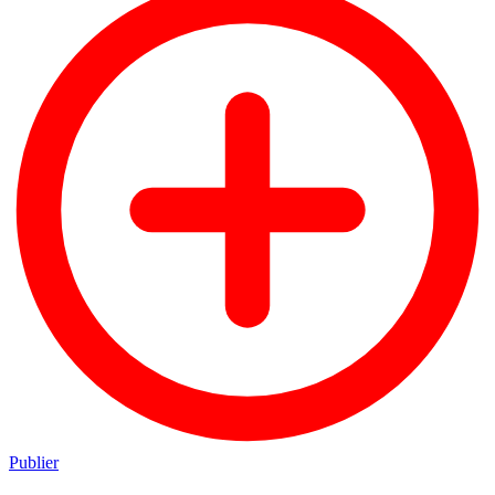
Publier