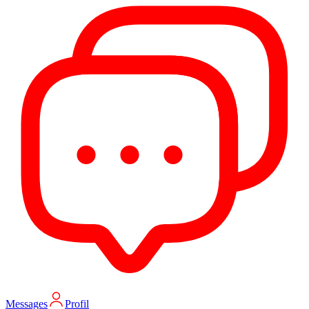
Messages
Profil