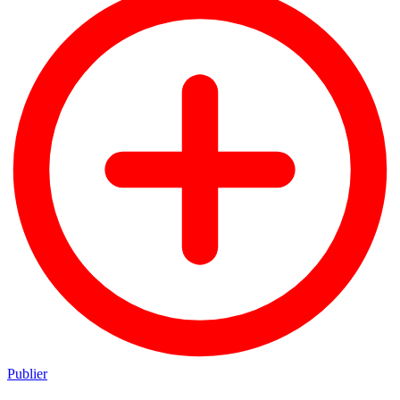
Publier