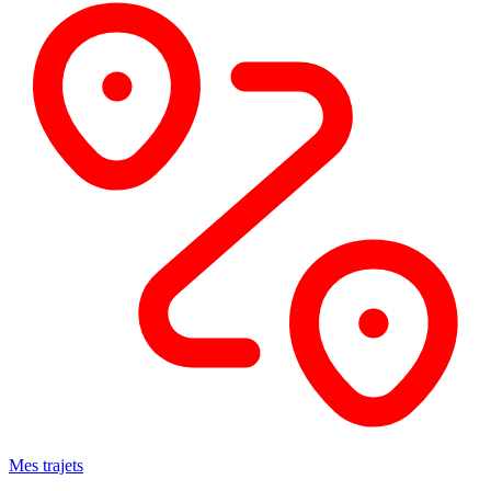
Mes trajets