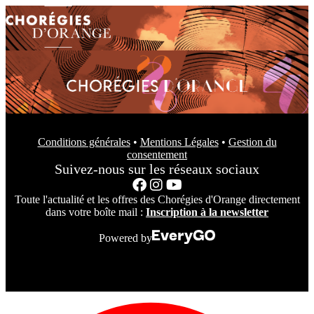
Conditions générales
•
Mentions Légales
•
Gestion du
consentement
Suivez-nous sur les réseaux sociaux
Toute l'actualité et les offres des Chorégies d'Orange directement
dans votre boîte mail :
Inscription à la newsletter
Powered by