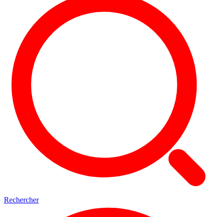
Rechercher