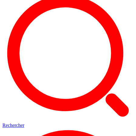
Rechercher