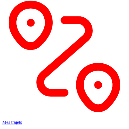
Mes trajets