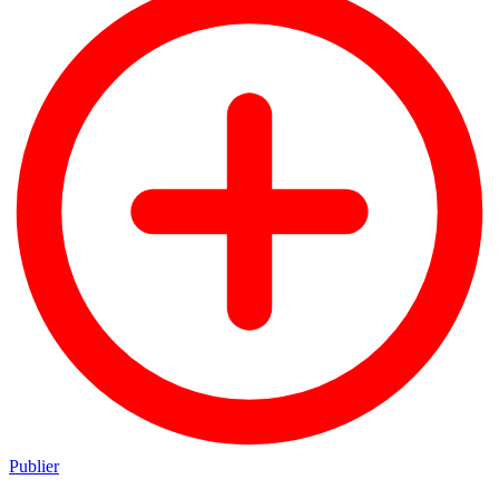
Publier