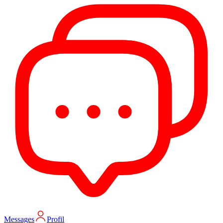
Messages
Profil