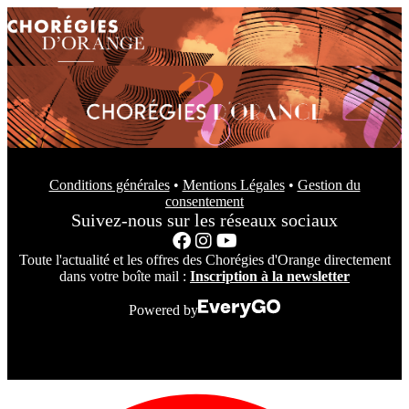
Conditions générales
•
Mentions Légales
•
Gestion du
consentement
Suivez-nous sur les réseaux sociaux
Toute l'actualité et les offres des Chorégies d'Orange directement
dans votre boîte mail :
Inscription à la newsletter
Powered by